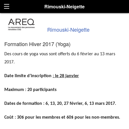
Rimouski-Neigette
Rimouski-Neigette
Formation Hiver 2017 (Yoga)
Des cours de yoga vous sont offerts du 6 février au 13 mars
2017.
Date limite d’inscription
: le 28 janvier
Maximum : 20 participants
Dates de formation : 6, 13, 20, 27 février, 6, 13 mars 2017.
Coût : 30$ pour les membres et 60$ pour les non-membres.