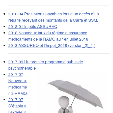
2018-04 Prestations payables lors d’un décès d’un
retraité recevant des montants de la Carra et SSQ.
2018-01 Impôts ASSUREQ
2018 Nouveaux taux du régime d’assurance
médicaments de la RAMQ au 1er juillet 2018
2018 ASSUREQ et l’impôt_2018 (version_2)_(1)
2017-09 Un premier programme public de
psychothérapie
2017-07
Nouveaux
médicame
nts RAMQ
2017-07
S’établir à
l’extérieur