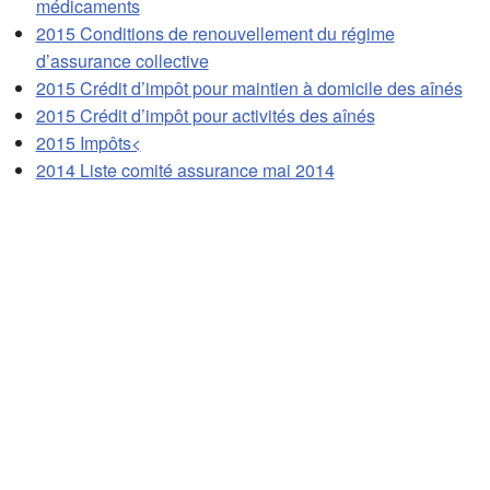
médicaments
2015 Conditions de renouvellement du régime
d’assurance collective
2015 Crédit d’impôt pour maintien à domicile des aînés
2015 Crédit d’impôt pour activités des aînés
2015 Impôts<
2014 Liste comité assurance mai 2014