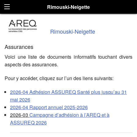
Rimouski-Neigette
Rimouski-Neigette
Assurances
Voici une liste de documents informatifs touchant divers
aspects des assurances.
Pour y accéder, cliquez sur l’un des liens suivants:
2026-04 Adhésion ASSUREQ Santé plus jusqu’au 31
mai 2026
2026-04 Rapport annuel 2025-2026
2026-03
Campagne d’adhésion à l’AREQ et à
ASSUREQ 2026