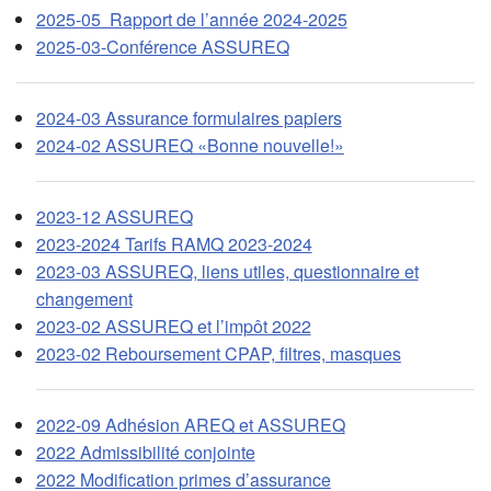
2025-05 Rapport de l’année 2024-2025
2025-03-Conférence ASSUREQ
2024-03 Assurance formulaires papiers
2024-02 ASSUREQ «Bonne nouvelle!»
2023-12 ASSUREQ
2023-2024 Tarifs RAMQ 2023-2024
2023-03 ASSUREQ, liens utiles, questionnaire et
changement
2023-02 ASSUREQ et l’impôt 2022
2023-02 Reboursement CPAP, filtres, masques
2022-09 Adhésion AREQ et ASSUREQ
2022 Admissibilité conjointe
2022 Modification primes d’assurance