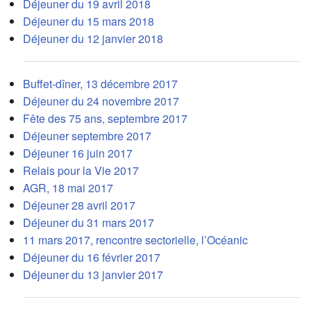
Déjeuner du 19 avril 2018
Déjeuner du 15 mars 2018
Déjeuner du 12 janvier 2018
Buffet-dîner, 13 décembre 2017
Déjeuner du 24 novembre 2017
Fête des 75 ans, septembre 2017
Déjeuner septembre 2017
Déjeuner 16 juin 2017
Relais pour la Vie 2017
AGR, 18 mai 2017
Déjeuner 28 avril 2017
Déjeuner du 31 mars 2017
11 mars 2017, rencontre sectorielle, l’Océanic
Déjeuner du 16 février 2017
Déjeuner du 13 janvier 2017