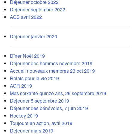
Déjeuner octobre 2022
Déjeuner septembre 2022
AGS avril 2022
Déjeuner janvier 2020
Dîner Noël 2019
Déjeuner des hommes novembre 2019
Accueil nouveaux membres 23 oct 2019
Relais pour la vie 2019
AGR 2019
Mes soixante-quinze ans, 26 septembre 2019
Déjeuner 5 septembre 2019
Déjeuner des bénévoles, 7 juin 2019
Hockey 2019
Toujours en action, avril 2019
Déjeuner mars 2019