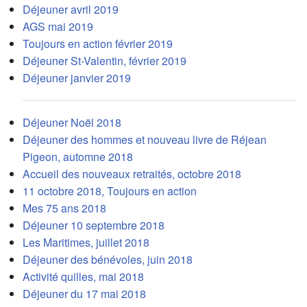
Déjeuner avril 2019
AGS mai 2019
Toujours en action février 2019
Déjeuner St-Valentin, février 2019
Déjeuner janvier 2019
Déjeuner Noël 2018
Déjeuner des hommes et nouveau livre de Réjean
Pigeon, automne 2018
Accueil des nouveaux retraités, octobre 2018
11 octobre 2018, Toujours en action
Mes 75 ans 2018
Déjeuner 10 septembre 2018
Les Maritimes, juillet 2018
Déjeuner des bénévoles, juin 2018
Activité quilles, mai 2018
Déjeuner du 17 mai 2018