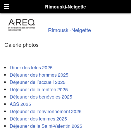
Rimouski-Neigette
Rimouski-Neigette
Galerie photos
Dîner des fêtes 2025
Déjeuner des hommes 2025
Déjeuner de l’accueil 2025
Déjeuner de la rentrée 2025
Déjeuner des bénévoles 2025
AGS 2025
Déjeuner de l’environnement 2025
Déjeuner des femmes 2025
Déjeuner de la Saint-Valentin 2025