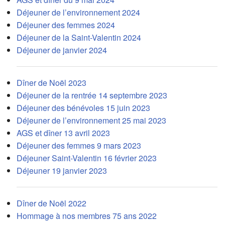
Déjeuner de l’environnement 2024
Déjeuner des femmes 2024
Déjeuner de la Saint-Valentin 2024
Déjeuner de janvier 2024
Dîner de Noël 2023
Déjeuner de la rentrée 14 septembre 2023
Déjeuner des bénévoles 15 juin 2023
Déjeuner de l’environnement 25 mai 2023
AGS et dîner 13 avril 2023
Déjeuner des femmes 9 mars 2023
Déjeuner Saint-Valentin 16 février 2023
Déjeuner 19 janvier 2023
Dîner de Noël 2022
Hommage à nos membres 75 ans 2022