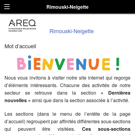
Rimouski-Neigette
Rimouski-Neigette
Mot d’accueil
Nous vous invitons à visiter notre site internet qui regorge
d’éléments intéressants. Chacune des activités de notre
secteur se retrouve dans la section
« Dernières
nouvelles »
ainsi que dans la section associée à l’activité.
Les sections (dans le menu de l’entête de la page
d’accueil) regroupent par affinités différentes sous-sections
qui peuvent être visitées.
Ces sous-sections