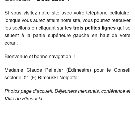
Si vous visitez notre site avec votre téléphone cellulaire,
lorsque vous aurez atteint notre site, vous pourrez retrouver
les sections en cliquant sur
les trois petites lignes
qui se
situent à la partie supérieure gauche en haut de votre
écran.
Bienvenue et bonne navigation !!
Madame Claude Pelletier (Édimestre) pour le Conseil
sectoriel 01 (F) Rimouski-Neigette
Photos page d’accueil: Déjeuners mensuels, conférence et
Ville de Rimouski