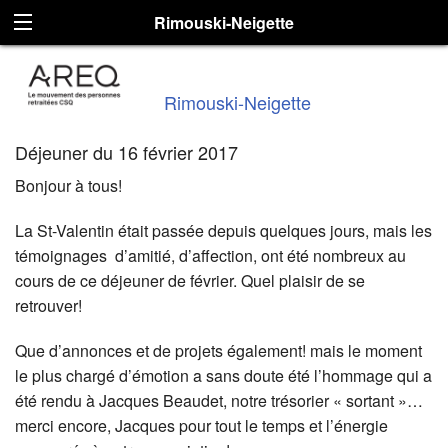
Rimouski-Neigette
Rimouski-Neigette
Déjeuner du 16 février 2017
Bonjour à tous!
La St-Valentin était passée depuis quelques jours, mais les
témoignages d’amitié, d’affection, ont été nombreux au
cours de ce déjeuner de février. Quel plaisir de se
retrouver!
Que d’annonces et de projets également! mais le moment
le plus chargé d’émotion a sans doute été l’hommage qui a
été rendu à Jacques Beaudet, notre trésorier « sortant »…
merci encore, Jacques pour tout le temps et l’énergie