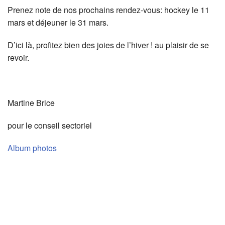
Prenez note de nos prochains rendez-vous: hockey le 11
mars et déjeuner le 31 mars.
D’ici là, profitez bien des joies de l’hiver ! au plaisir de se
revoir.
Martine Brice
pour le conseil sectoriel
Album photos