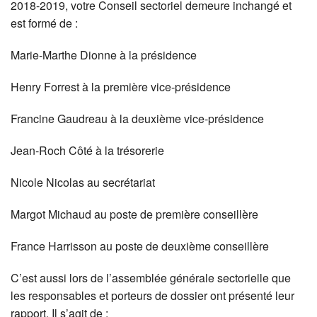
2018-2019, votre Conseil sectoriel demeure inchangé et
est formé de :
Marie-Marthe Dionne à la présidence
Henry Forrest à la première vice-présidence
Francine Gaudreau à la deuxième vice-présidence
Jean-Roch Côté à la trésorerie
Nicole Nicolas au secrétariat
Margot Michaud au poste de première conseillère
France Harrisson au poste de deuxième conseillère
C’est aussi lors de l’assemblée générale sectorielle que
les responsables et porteurs de dossier ont présenté leur
rapport. Il s’agit de :