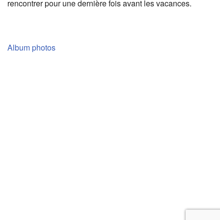
rencontrer pour une dernière fois avant les vacances.
Album photos