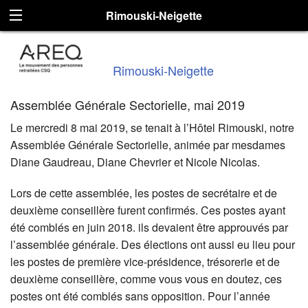
Rimouski-Neigette
Rimouski-Neigette
Assemblée Générale Sectorielle, mai 2019
Le mercredi 8 mai 2019, se tenait à l’Hôtel Rimouski, notre
Assemblée Générale Sectorielle, animée par mesdames
Diane Gaudreau, Diane Chevrier et Nicole Nicolas.
Lors de cette assemblée, les postes de secrétaire et de
deuxième conseillère furent confirmés. Ces postes ayant
été comblés en juin 2018. ils devaient être approuvés par
l’assemblée générale. Des élections ont aussi eu lieu pour
les postes de première vice-présidence, trésorerie et de
deuxième conseillère, comme vous vous en doutez, ces
postes ont été comblés sans opposition. Pour l’année