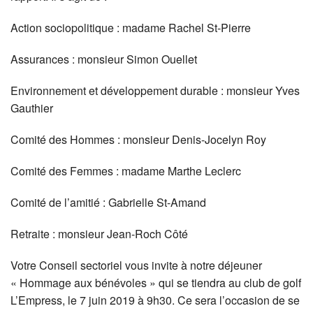
Action sociopolitique : madame Rachel St-Pierre
Assurances : monsieur Simon Ouellet
Environnement et développement durable : monsieur Yves
Gauthier
Comité des Hommes : monsieur Denis-Jocelyn Roy
Comité des Femmes : madame Marthe Leclerc
Comité de l’amitié : Gabrielle St-Amand
Retraite : monsieur Jean-Roch Côté
Votre Conseil sectoriel vous invite à notre déjeuner
« Hommage aux bénévoles » qui se tiendra au club de golf
L’Empress, le 7 juin 2019 à 9h30. Ce sera l’occasion de se