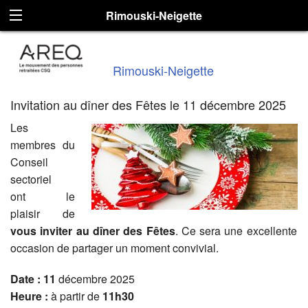
Rimouski-Neigette
Rimouski-Neigette
Invitation au dîner des Fêtes le 11 décembre 2025
Les
membres du
Conseil
sectoriel
ont le
plaisir de
vous inviter au dîner des Fêtes
. Ce sera une excellente
occasion de partager un moment convivial.
Date : 11
décembre 2025
Heure :
à partir de
11h30