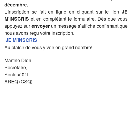
décembre.
L’inscription se fait en ligne en cliquant sur le lien
JE
M’INSCRIS
et en complétant le formulaire. Dès que vous
appuyez sur
envoyer
un message s’affiche confirmant que
nous avons reçu votre inscription.
JE M’INSCRIS
Au plaisir de vous y voir en grand nombre!
Martine Dion
Secrétaire,
Secteur 01f
AREQ (CSQ)