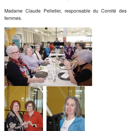
Madame Claude Pelletier, responsable du Comité des
femmes.