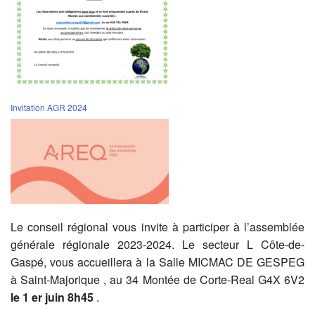
Invitation AGR 2024
Le conseil régional vous invite à participer à l’assemblée
générale régionale 2023-2024. Le secteur L Côte-de-
Gaspé, vous accueillera à la Salle MICMAC DE GESPEG
à Saint-Majorique , au 34 Montée de Corte-Real G4X 6V2
le 1 er juin 8h45
.