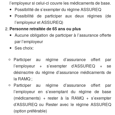
l’employeur si celui-ci couvre les médicaments de base.
Possibilité de s’exempter du régime ASSUREQ
Possibilité de participer aux deux régimes (de
l’employeur et ASSUREQ)
Personne retraitée de 65 ans ou plus
Aucune obligation de participer à l’assurance offerte
par l’employeur
Ses choix:
Participer au régime d’assurance offert par
l’employeur + s’exempter d’ASSUREQ + se
désinscrire du régime d’assurance médicaments de
la RAMQ ;
Participer au régime d’assurance offert par
l’employeur en s’exemptant du régime de base
(médicaments) + rester à la RAMQ + s’exempter
d’ASSUREQ ou Rester avec le régime ASSUREQ
(option préférable)