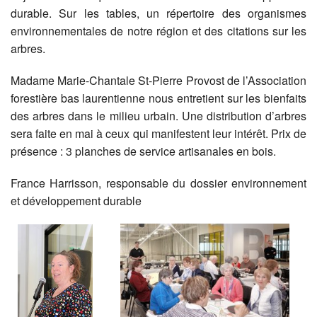
durable. Sur les tables, un répertoire des organismes
environnementales de notre région et des citations sur les
arbres.
Madame Marie-Chantale St-Pierre Provost de l’Association
forestière bas laurentienne nous entretient sur les bienfaits
des arbres dans le milieu urbain. Une distribution d’arbres
sera faite en mai à ceux qui manifestent leur intérêt. Prix de
présence : 3 planches de service artisanales en bois.
France Harrisson, responsable du dossier environnement
et développement durable