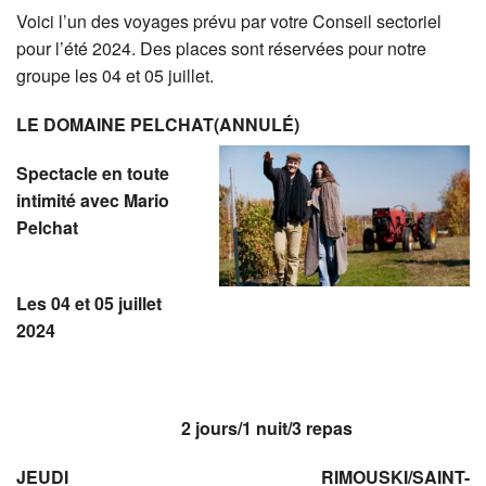
Voici l’un des voyages prévu par votre Conseil sectoriel
pour l’été 2024. Des places sont réservées pour notre
groupe les 04 et 05 juillet.
LE DOMAINE PELCHAT(ANNULÉ)
Spectacle en toute
intimité avec Mario
Pelchat
Les 04 et 05 juillet
2024
2 jours/1 nuit/3 repas
JEUDI RIMOUSKI/SAINT-