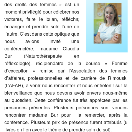
des droits des femmes » est un
moment privilégié pour célébrer nos
victoires, faire le bilan, réfléchir,
échanger et prendre soin l’une de
l’autre. C’est dans cette optique que
nous avions invité une
conférencière, madame Claudia
Bur (Naturothérapeute en
réflexologie), récipiendaire de la bourse « Femme
d’exception » remise par l’Association des femmes
d’affaires, professionnelles et de carrière de Rimouski
(L’AFAR), à venir nous rencontrer et nous entretenir sur la
bienveillance que nous devons avoir envers nous-même
au quotidien. Cette conférence fut très appréciée par les
personnes présentes. Plusieurs personnes sont venues
rencontrer madame Bur pour la remercier, après la
conférence. Plusieurs prix de présence furent attribués (5
livres en lien avec le thème de prendre soin de soi).