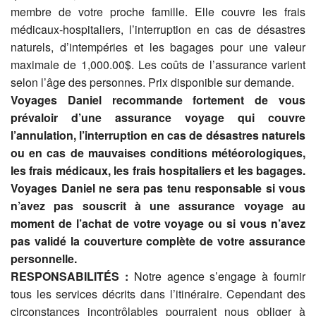
membre de votre proche famille. Elle couvre les frais
médicaux-hospitaliers, l’interruption en cas de désastres
naturels, d’intempéries et les bagages pour une valeur
maximale de 1,000.00$. Les coûts de l’assurance varient
selon l’âge des personnes. Prix disponible sur demande.
Voyages Daniel recommande fortement de vous
prévaloir d’une assurance voyage qui
couvre
l’annulation, l’interruption en cas de désastres naturels
ou en cas de mauvaises
conditions météorologiques,
les frais médicaux, les frais hospitaliers et les bagages.
Voyages Daniel ne sera pas tenu responsable si vous
n’avez pas souscrit à une assurance
voyage au
moment de l’achat de votre voyage ou si vous n’avez
pas validé la couverture
complète de votre assurance
personnelle.
RESPONSABILITÉS :
Notre agence s’engage à fournir
tous les services décrits dans l’itinéraire. Cependant des
circonstances incontrôlables pourraient nous obliger à