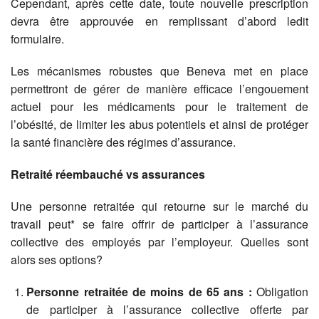
Cependant, après cette date, toute nouvelle prescription
devra être approuvée en remplissant d’abord ledit
formulaire.
Les mécanismes robustes que Beneva met en place
permettront de gérer de manière efficace l’engouement
actuel pour les médicaments pour le traitement de
l’obésité, de limiter les abus potentiels et ainsi de protéger
la santé financière des régimes d’assurance.
Retraité réembauché vs assurances
Une personne retraitée qui retourne sur le marché du
travail peut* se faire offrir de participer à l’assurance
collective des employés par l’employeur. Quelles sont
alors ses options?
Personne retraitée de moins de 65 ans :
Obligation
de participer à l’assurance collective offerte par