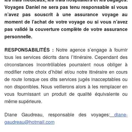
Voyages Daniel ne sera pas tenu responsable si vous
n’avez pas souscrit à une assurance voyage au
moment de l’achat de votre voyage ou si vous n’avez
pas validé la couverture complète de votre assurance
personnelle.
RESPONSABILITÉS :
Notre agence s’engage à fournir
tous les services décrits dans l’itinéraire. Cependant des
circonstances incontrôlables pourraient nous obliger à
modifier notre choix d’hôtel et/ou notre itinéraire en cours
de route lorsque ces dits services jugés inacceptables ou
non disponibles. Nous veillerons alors à les remplacer en
vous fournissant un produit de qualité équivalente ou
même supérieure.
Diane Gaudreau, responsable des voyages:
diane-
gaudreau@hotmail.com