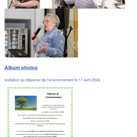
Album photos
Invitation au déjeuner de l’environnement le 11 avril 2024