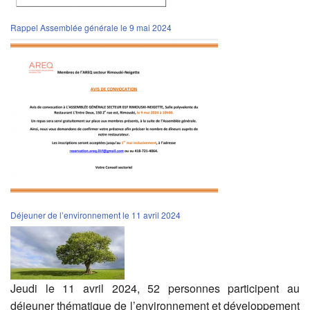
Rappel Assemblée générale le 9 mai 2024
Déjeuner de l’environnement le 11 avril 2024
Jeudi le 11 avril 2024, 52 personnes participent au
déjeuner thématique de l’environnement et développement