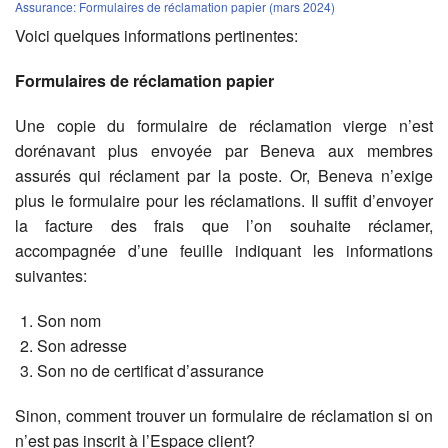
Assurance: Formulaires de réclamation papier (mars 2024)
Voici quelques informations pertinentes:
Formulaires de réclamation papier
Une copie du formulaire de réclamation vierge n’est
dorénavant plus envoyée par Beneva aux membres
assurés qui réclament par la poste. Or, Beneva n’exige
plus le formulaire pour les réclamations. Il suffit d’envoyer
la facture des frais que l’on souhaite réclamer,
accompagnée d’une feuille indiquant les informations
suivantes:
Son nom
Son adresse
Son no de certificat d’assurance
Sinon, comment trouver un formulaire de réclamation si on
n’est pas inscrit à l’Espace client?