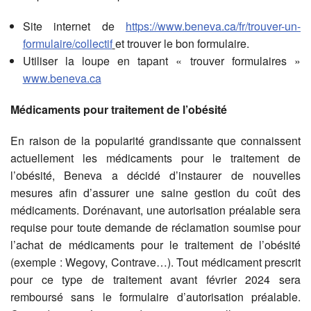
Site internet de
https://www.beneva.ca/fr/trouver-un-
formulaire/collectif
et trouver le bon formulaire.
Utiliser la loupe en tapant « trouver formulaires »
www.beneva.ca
Médicaments pour traitement de l’obésité
En raison de la popularité grandissante que connaissent
actuellement les médicaments pour le traitement de
l’obésité, Beneva a décidé d’instaurer de nouvelles
mesures afin d’assurer une saine gestion du coût des
médicaments. Dorénavant, une autorisation préalable sera
requise pour toute demande de réclamation soumise pour
l’achat de médicaments pour le traitement de l’obésité
(exemple : Wegovy, Contrave…). Tout médicament prescrit
pour ce type de traitement avant février 2024 sera
remboursé sans le formulaire d’autorisation préalable.