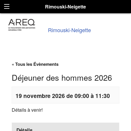
Rimouski-Neigette
Rimouski-Neigette
« Tous les Évènements
Déjeuner des hommes 2026
19 novembre 2026 de 09:00 à 11:30
Détails à venir!
Détails