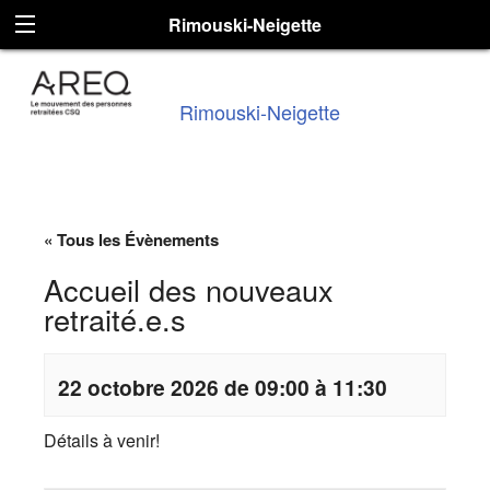
Rimouski-Neigette
Rimouski-Neigette
« Tous les Évènements
Accueil des nouveaux
retraité.e.s
22 octobre 2026 de 09:00 à 11:30
Détails à venir!